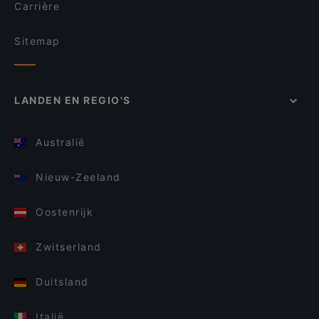
Carrière
Sitemap
LANDEN EN REGIO'S
Australië
Nieuw-Zeeland
Oostenrijk
Zwitserland
Duitsland
Italië