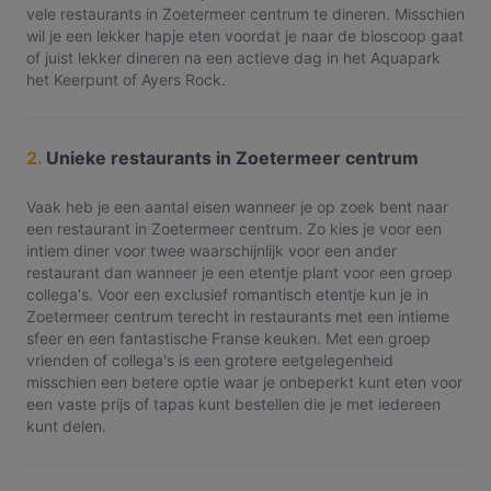
vele restaurants in Zoetermeer centrum te dineren. Misschien
wil je een lekker hapje eten voordat je naar de bioscoop gaat
of juist lekker dineren na een actieve dag in het Aquapark
het Keerpunt of Ayers Rock.
2.
Unieke restaurants in Zoetermeer centrum
Vaak heb je een aantal eisen wanneer je op zoek bent naar
een restaurant in Zoetermeer centrum. Zo kies je voor een
intiem diner voor twee waarschijnlijk voor een ander
restaurant dan wanneer je een etentje plant voor een groep
collega's. Voor een exclusief romantisch etentje kun je in
Zoetermeer centrum terecht in restaurants met een intieme
sfeer en een fantastische Franse keuken. Met een groep
vrienden of collega's is een grotere eetgelegenheid
misschien een betere optie waar je onbeperkt kunt eten voor
een vaste prijs of tapas kunt bestellen die je met iedereen
kunt delen.