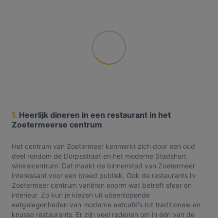
1.
Heerlijk dineren in een restaurant in het
Zoetermeerse centrum
Het centrum van Zoetermeer kenmerkt zich door een oud
deel rondom de Dorpsstraat en het moderne Stadshart
winkelcentrum. Dat maakt de binnenstad van Zoetermeer
interessant voor een breed publiek. Ook de restaurants in
Zoetermeer centrum variëren enorm wat betreft sfeer en
interieur. Zo kun je kiezen uit uiteenlopende
eetgelegenheden van moderne eetcafé's tot traditionele en
knusse restaurants. Er zijn veel redenen om in één van de