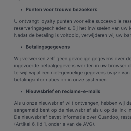
Punten voor trouwe bezoekers
U ontvangt loyalty punten voor elke succesvolle re
reserveringsgeschiedenis. Bij het inwisselen van uw
Nadat de betaling is voltooid, verwijderen wij uw b
Betalingsgegevens
Wij verwerken zelf geen gevoelige gegevens over de 
ingevoerde betaalgegevens worden in uw browser do
terwijl wij alleen niet-gevoelige gegevens (wijze va
betalingsinformaties op in onze systemen.
Nieuwsbrief en reclame-e-mails
Als u onze nieuwsbrief wilt ontvangen, hebben wij 
aangemeld bent op de nieuwsbrief als u op de link i
De nieuwsbrief bevat informatie over Quandoo, rest
(Artikel 6, lid 1, onder a van de AVG).