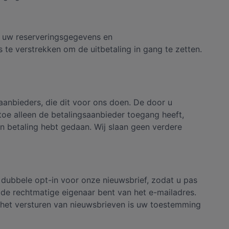
ij uw reserveringsgegevens en
te verstrekken om de uitbetaling in gang te zetten.
aanbieders, die dit voor ons doen. De door u
e alleen de betalingsaanbieder toegang heeft,
een betaling hebt gedaan. Wij slaan geen verdere
dubbele opt-in voor onze nieuwsbrief, zodat u pas
 de rechtmatige eigenaar bent van het e-mailadres.
r het versturen van nieuwsbrieven is uw toestemming