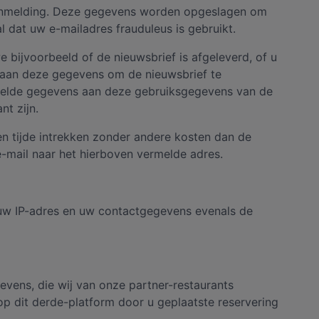
 aanmelding. Deze gegevens worden opgeslagen om
 dat uw e-mailadres frauduleus is gebruikt.
 bijvoorbeeld of de nieuwsbrief is afgeleverd, of u
s aan deze gegevens om de nieuwsbrief te
zamelde gegevens aan deze gebruiksgegevens van de
t zijn.
n tijde intrekken zonder andere kosten dan de
e-mail naar het hierboven vermelde adres.
ij uw IP-adres en uw contactgegevens evenals de
evens, die wij van onze partner-restaurants
 dit derde-platform door u geplaatste reservering