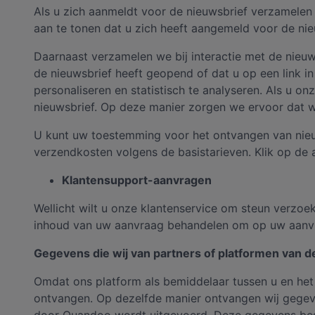
Als u zich aanmeldt voor de nieuwsbrief verzamelen
aan te tonen dat u zich heeft aangemeld voor de ni
Daarnaast verzamelen we bij interactie met de nieuw
de nieuwsbrief heeft geopend of dat u op een link i
personaliseren en statistisch te analyseren. Als u
nieuwsbrief. Op deze manier zorgen we ervoor dat w
U kunt uw toestemming voor het ontvangen van nieuw
verzendkosten volgens de basistarieven. Klik op de a
Klantensupport-aanvragen
Wellicht wilt u onze klantenservice om steun verzoek
inhoud van uw aanvraag behandelen om op uw aanvr
Gegevens die wij van partners of platformen van 
Omdat ons platform als bemiddelaar tussen u en het 
ontvangen. Op dezelfde manier ontvangen wij gegeve