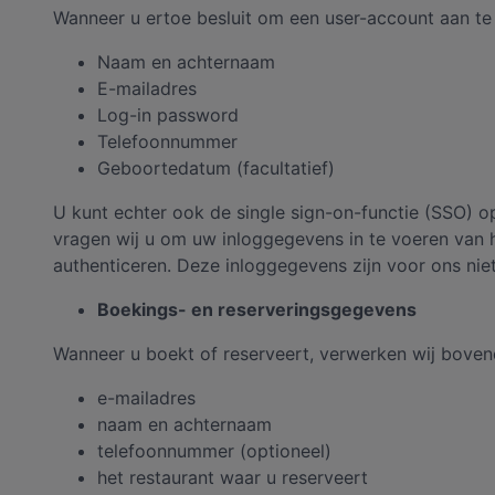
Wanneer u ertoe besluit om een user-account aan te m
Naam en achternaam
E-mailadres
Log-in password
Telefoonnummer
Geboortedatum (facultatief)
U kunt echter ook de single sign-on-functie (SSO) o
vragen wij u om uw inloggegevens in te voeren van 
authenticeren. Deze inloggegevens zijn voor ons niet
Boekings- en reserveringsgegevens
Wanneer u boekt of reserveert, verwerken wij boven
e-mailadres
naam en achternaam
telefoonnummer (optioneel)
het restaurant waar u reserveert