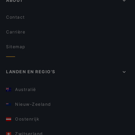
ABOUT
Contact
Carrière
Sitemap
LANDEN EN REGIO'S
Australië
Nieuw-Zeeland
Oostenrijk
Zwitserland