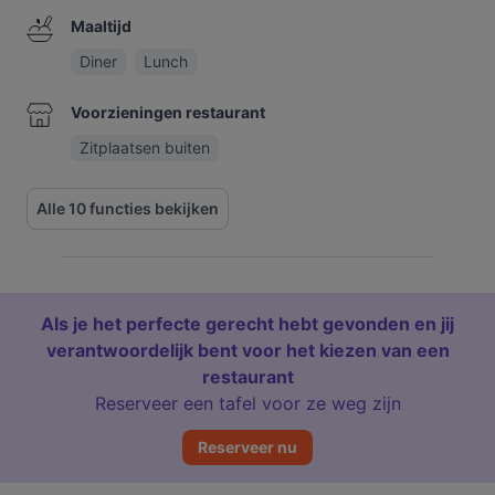
Maaltijd
Diner
Lunch
Voorzieningen restaurant
Zitplaatsen buiten
Alle 10 functies bekijken
Als je het perfecte gerecht hebt gevonden en jij
verantwoordelijk bent voor het kiezen van een
restaurant
Reserveer een tafel voor ze weg zijn
Reserveer nu