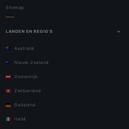
Sitemap
LANDEN EN REGIO'S
Australië
Nieuw-Zeeland
Oostenrijk
Zwitserland
Duitsland
Italië