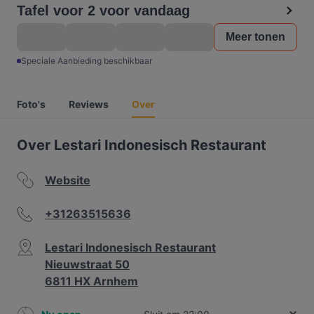
Tafel voor 2 voor vandaag
Meer tonen
Speciale Aanbieding beschikbaar
Foto's
Reviews
Over
Over Lestari Indonesisch Restaurant
Website
+31263515636
Lestari Indonesisch Restaurant
Nieuwstraat 50
6811 HX Arnhem