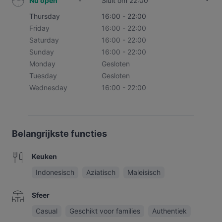
Nu open
-
Sluit om 22:00
Thursday
16:00 - 22:00
Friday
16:00 - 22:00
Saturday
16:00 - 22:00
Sunday
16:00 - 22:00
Monday
Gesloten
Tuesday
Gesloten
Wednesday
16:00 - 22:00
Belangrijkste functies
Keuken
Indonesisch
Aziatisch
Maleisisch
Sfeer
Casual
Geschikt voor families
Authentiek