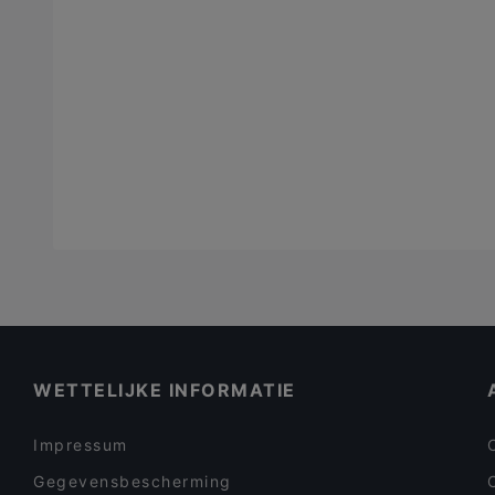
WETTELIJKE INFORMATIE
Impressum
Gegevensbescherming