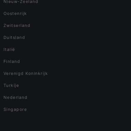
Nieuw-Zeeland
Oostenrijk
Zwitserland
Duitsland
Italië
Finland
Verenigd Koninkrijk
Turkije
Nederland
Singapore