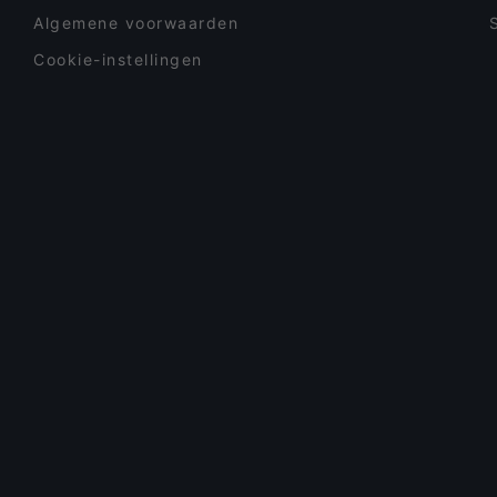
Algemene voorwaarden
Cookie-instellingen