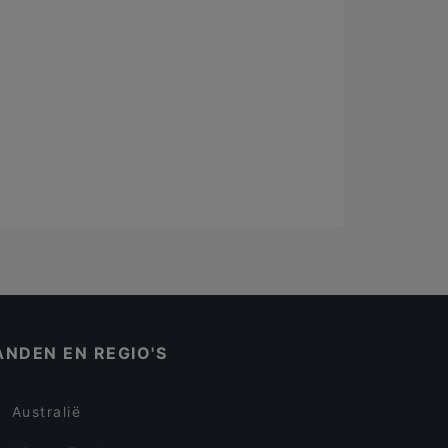
ANDEN EN REGIO'S
Australië