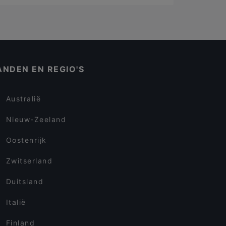
ANDEN EN REGIO'S
Australië
Nieuw-Zeeland
Oostenrijk
Zwitserland
Duitsland
Italië
Finland