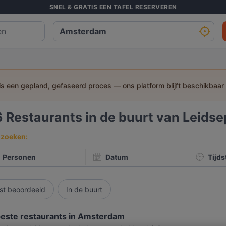
SNEL & GRATIS EEN TAFEL RESERVEREN
 is een gepland, gefaseerd proces — ons platform blijft beschikbaar
6
Restaurants in de buurt van Leidse
 zoeken:
Personen
Datum
Tijds
st beoordeeld
In de buurt
este restaurants in Amsterdam