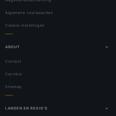
Algemene voorwaarden
Cookie-instellingen
ABOUT
Contact
Carrière
Sitemap
LANDEN EN REGIO'S