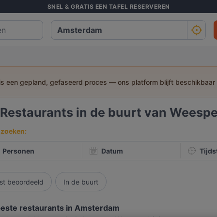
SNEL & GRATIS EEN TAFEL RESERVEREN
 is een gepland, gefaseerd proces — ons platform blijft beschikbaar
Restaurants in de buurt van Weespe
 zoeken:
Personen
Datum
Tijds
st beoordeeld
In de buurt
este restaurants in Amsterdam