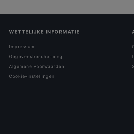
WETTELIJKE INFORMATIE
Impressum
Gegevensbescherming
Algemene voorwaarden
Cookie-instellingen