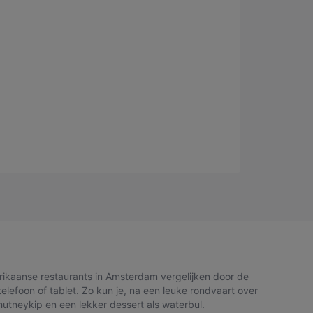
ikaanse restaurants in Amsterdam vergelijken door de
telefoon of tablet. Zo kun je, na een leuke rondvaart over
utneykip en een lekker dessert als waterbul.