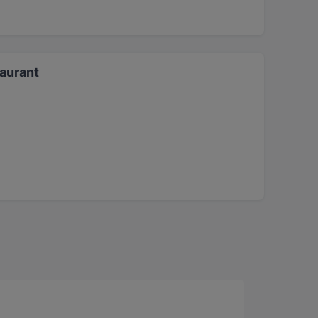
aurant