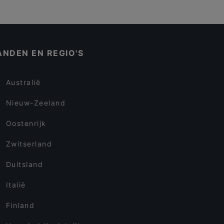
ANDEN EN REGIO'S
Australië
Nieuw-Zeeland
Oostenrijk
Zwitserland
Duitsland
Italië
Finland