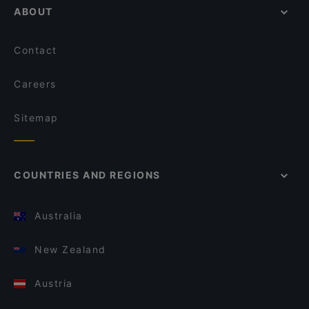
ABOUT
Contact
Careers
Sitemap
COUNTRIES AND REGIONS
Australia
New Zealand
Austria