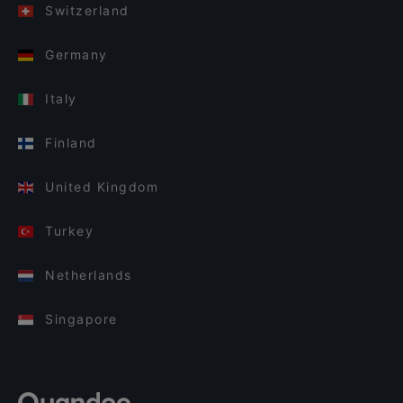
Switzerland
Germany
Italy
Finland
United Kingdom
Turkey
Netherlands
Singapore