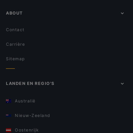
ABOUT
Contact
Carrière
Sitemap
LANDEN EN REGIO'S
Australië
Nieuw-Zeeland
Oostenrijk