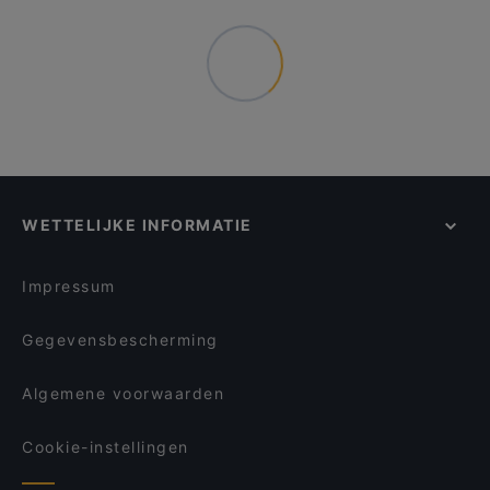
WETTELIJKE INFORMATIE
Impressum
Gegevensbescherming
Algemene voorwaarden
Cookie-instellingen