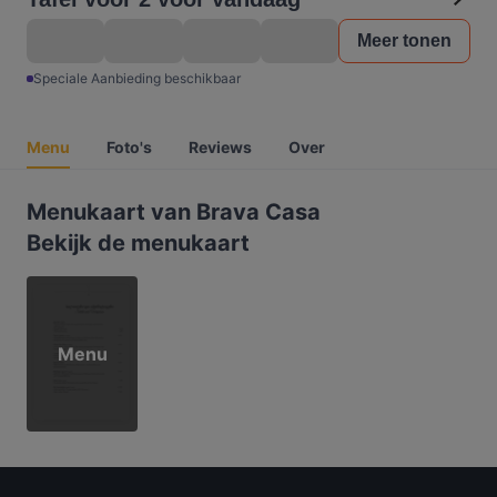
Meer tonen
Speciale Aanbieding beschikbaar
Menu
Foto's
Reviews
Over
Menukaart van Brava Casa
Bekijk de menukaart
Menu