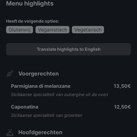
Menu highlights
Heeft de volgende opties:
Glutenvrij
Veganistisch
Vegetarisch
Translate highlights to English
Voorgerechten
Parmigiana di melanzane
13,50€
Siciliaanse specialiteit van aubergine uit de oven
Caponatina
12,50€
Siciliaanse specialiteit van groenten
Hoofdgerechten