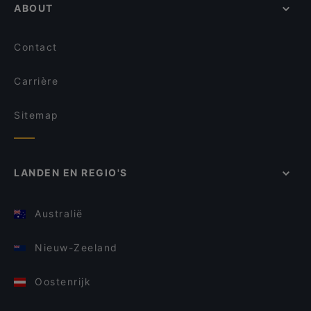
ABOUT
Contact
Carrière
Sitemap
LANDEN EN REGIO'S
Australië
Nieuw-Zeeland
Oostenrijk