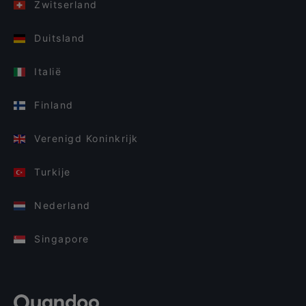
Zwitserland
Duitsland
Italië
Finland
Verenigd Koninkrijk
Turkije
Nederland
Singapore