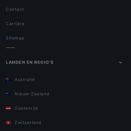
Contact
Carrière
Sitemap
LANDEN EN REGIO'S
Australië
Nieuw-Zeeland
Oostenrijk
Zwitserland