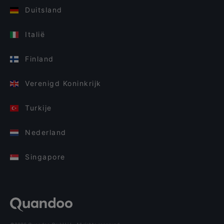
Duitsland
Italië
Finland
Verenigd Koninkrijk
Turkije
Nederland
Singapore