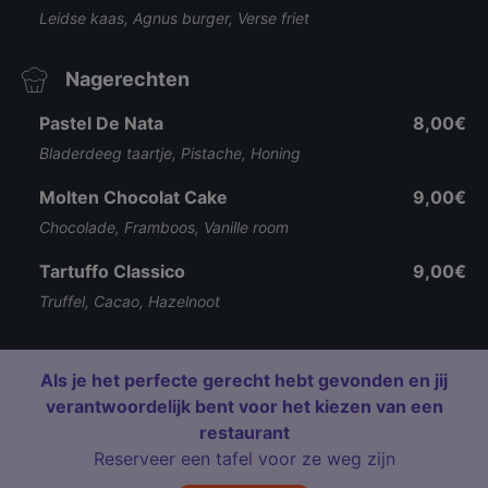
Leidse kaas, Agnus burger, Verse friet
Nagerechten
Pastel De Nata
8,00€
Bladerdeeg taartje, Pistache, Honing
Molten Chocolat Cake
9,00€
Chocolade, Framboos, Vanille room
Tartuffo Classico
9,00€
Truffel, Cacao, Hazelnoot
Als je het perfecte gerecht hebt gevonden en jij
verantwoordelijk bent voor het kiezen van een
restaurant
Reserveer een tafel voor ze weg zijn