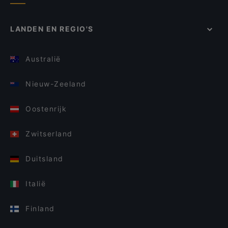
LANDEN EN REGIO'S
Australië
Nieuw-Zeeland
Oostenrijk
Zwitserland
Duitsland
Italië
Finland