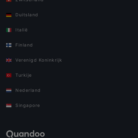
Duitsland
Italië
Finland
Verenigd Koninkrijk
Turkije
Nederland
Singapore