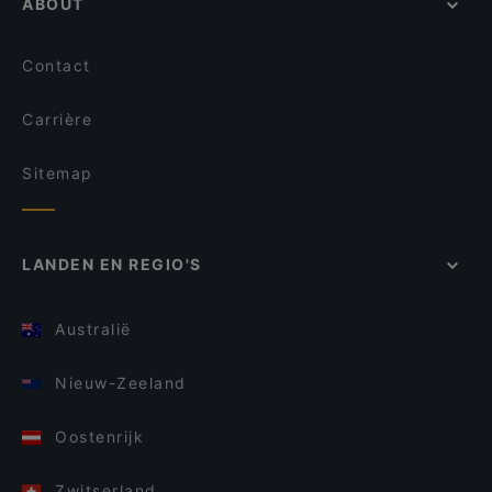
ABOUT
Contact
Carrière
Sitemap
LANDEN EN REGIO'S
Australië
Nieuw-Zeeland
Oostenrijk
Zwitserland