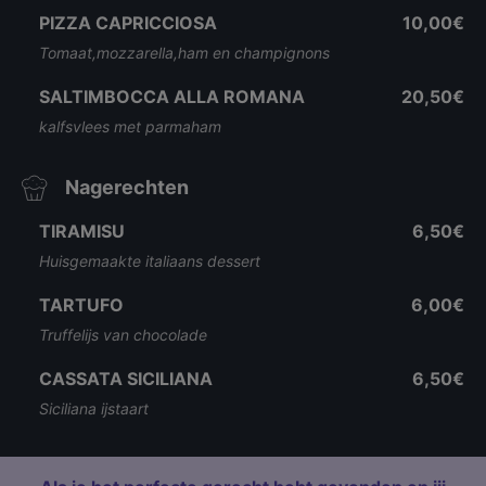
PIZZA CAPRICCIOSA
10,00€
Tomaat,mozzarella,ham en champignons
SALTIMBOCCA ALLA ROMANA
20,50€
kalfsvlees met parmaham
Nagerechten
TIRAMISU
6,50€
Huisgemaakte italiaans dessert
TARTUFO
6,00€
Truffelijs van chocolade
CASSATA SICILIANA
6,50€
Siciliana ijstaart