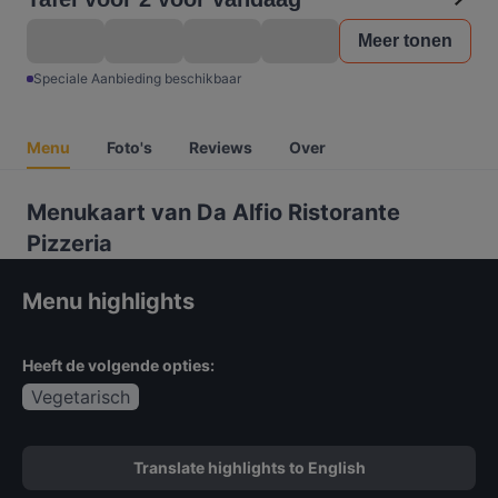
Meer tonen
Speciale Aanbieding beschikbaar
Menu
Foto's
Reviews
Over
Menukaart van Da Alfio Ristorante
Pizzeria
Menu highlights
Heeft de volgende opties:
Vegetarisch
Translate highlights to English