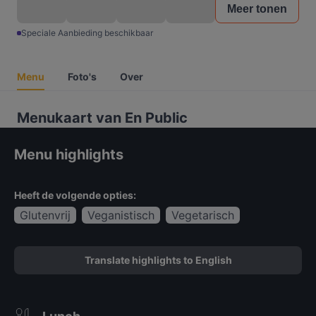
Meer tonen
Speciale Aanbieding beschikbaar
Menu
Foto's
Over
Menukaart van En Public
Menu highlights
Heeft de volgende opties:
Glutenvrij
Veganistisch
Vegetarisch
Translate highlights to English