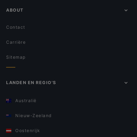
ABOUT
Contact
Carrière
Sitemap
LANDEN EN REGIO'S
Australië
Nieuw-Zeeland
Oostenrijk