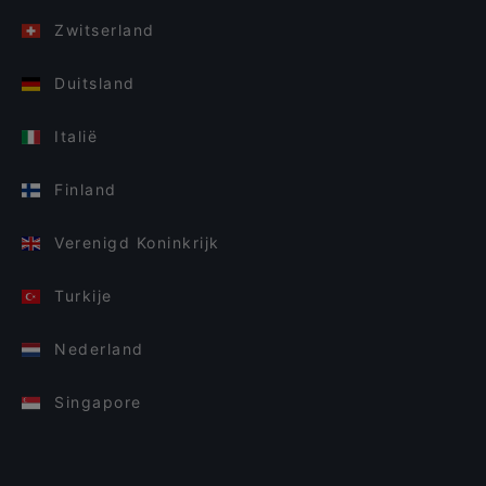
Zwitserland
Duitsland
Italië
Finland
Verenigd Koninkrijk
Turkije
Nederland
Singapore