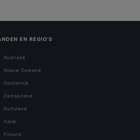
ANDEN EN REGIO'S
Australië
Nieuw-Zeeland
Oostenrijk
Zwitserland
Duitsland
Italië
Finland