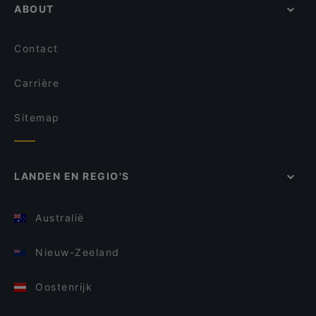
ABOUT
Contact
Carrière
Sitemap
LANDEN EN REGIO'S
Australië
Nieuw-Zeeland
Oostenrijk