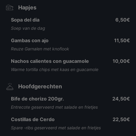
Hapjes
Sopa del dia
6,50€
Soep van de dag
Gambas con ajo
11,50€
Reuze Garnalen met knoflook
Nachos calientes con guacamole
10,00€
Warme tortilla chips met kaas en guacamole
Hoofdgerechten
Bife de chorizo 200gr.
24,50€
Entrecote geserveerd met salade en frietjes
Costillas de Cerdo
22,50€
Spare -ribs geserveerd met salade en frietjes