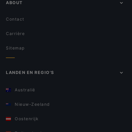
ABOUT
Contact
Carrière
Sitemap
LANDEN EN REGIO'S
Australië
Nieuw-Zeeland
Oostenrijk