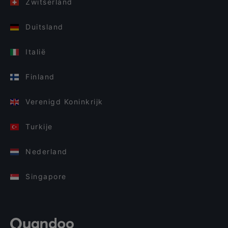
Zwitserland
Duitsland
Italië
Finland
Verenigd Koninkrijk
Turkije
Nederland
Singapore