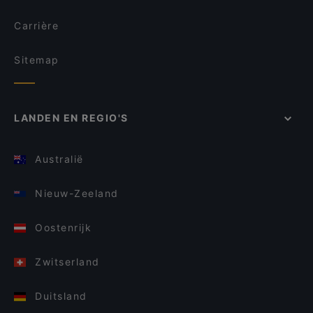
Carrière
Sitemap
LANDEN EN REGIO'S
Australië
Nieuw-Zeeland
Oostenrijk
Zwitserland
Duitsland