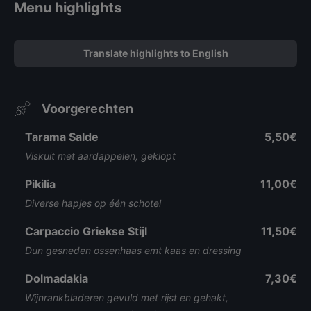
Menu highlights
Translate highlights to English
Voorgerechten
Tarama Salde
5,50€
Viskuit met aardappelen, geklopt
Pikilia
11,00€
Diverse hapjes op één schotel
Carpaccio Griekse Stijl
11,50€
Dun gesneden ossenhaas emt kaas en dressing
Dolmadakia
7,30€
Wijnrankbladeren gevuld met rijst en gehakt,