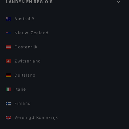
LANDEN EN REGIO'S
Australië
Nieuw-Zeeland
Oostenrijk
Zwitserland
Duitsland
Italië
Finland
Verenigd Koninkrijk