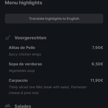
Menu highlights
Translate highlights to English
Voorgerechten
Alitas de Pollo
7,90€
Spicy chicken wings
Sopa de verduras
6,50€
Vegetables soup
Carpaccio
11,90€
Thinly sliced raw fillet steak with salad, Parmesan
cheese & pine nuts
Salades