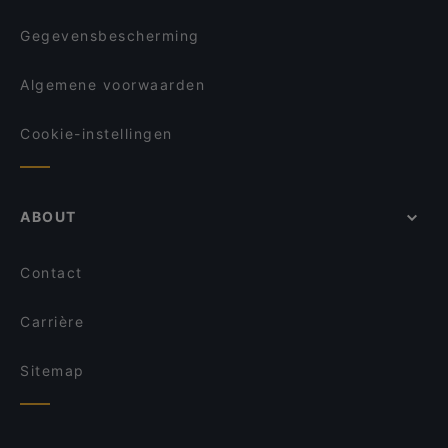
Gegevensbescherming
Algemene voorwaarden
Cookie-instellingen
ABOUT
Contact
Carrière
Sitemap