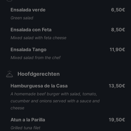
Ensalada verde
6,50€
Green salad
Ensalada con Feta
8,50€
Mixed salad with feta cheese
Ensalada Tango
11,90€
Mixed salad from the chef
Hoofdgerechten
Hamburguesa de la Casa
13,50€
A homemade beef burger with salad, tomato,
cucumber and onions served with a sauce and
cheese
Atun a la Parilla
19,50€
Grilled tuna filet