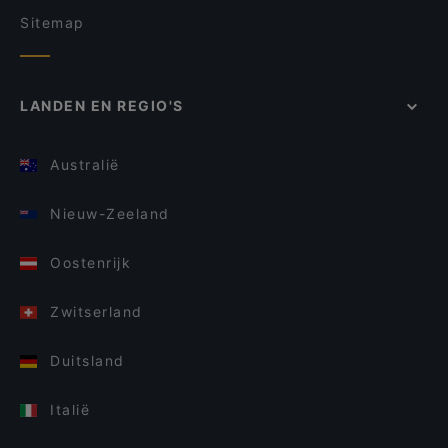
Sitemap
LANDEN EN REGIO'S
Australië
Nieuw-Zeeland
Oostenrijk
Zwitserland
Duitsland
Italië