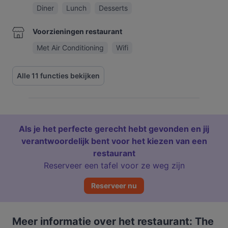
Diner
Lunch
Desserts
Voorzieningen restaurant
Met Air Conditioning
Wifi
Alle 11 functies bekijken
Als je het perfecte gerecht hebt gevonden en jij
verantwoordelijk bent voor het kiezen van een
restaurant
Reserveer een tafel voor ze weg zijn
Reserveer nu
Meer informatie over het restaurant: The