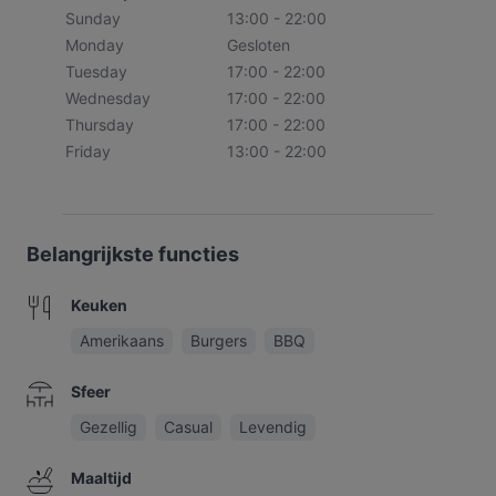
Sunday
13:00 - 22:00
Monday
Gesloten
Tuesday
17:00 - 22:00
Wednesday
17:00 - 22:00
Thursday
17:00 - 22:00
Friday
13:00 - 22:00
Belangrijkste functies
Keuken
Amerikaans
Burgers
BBQ
Sfeer
Gezellig
Casual
Levendig
Maaltijd