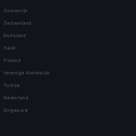
Oostenrijk
Zwitserland
Duitsland
Italië
Finland
Verenigd Koninkrijk
Turkije
Nederland
Singapore