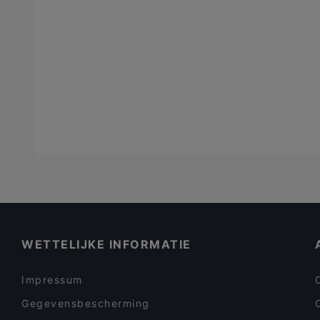
WETTELIJKE INFORMATIE
Impressum
Gegevensbescherming