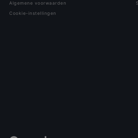
Algemene voorwaarden
Cookie-instellingen