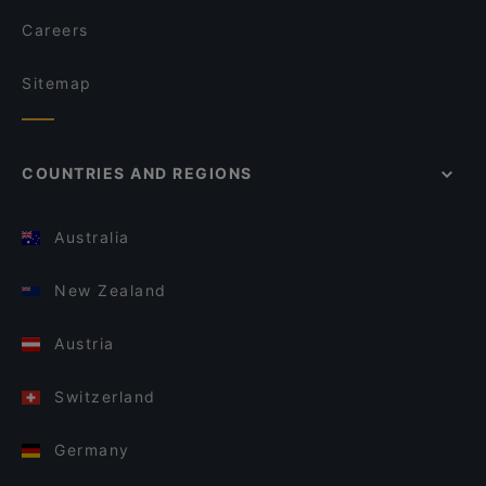
Careers
Sitemap
COUNTRIES AND REGIONS
Australia
New Zealand
Austria
Switzerland
Germany