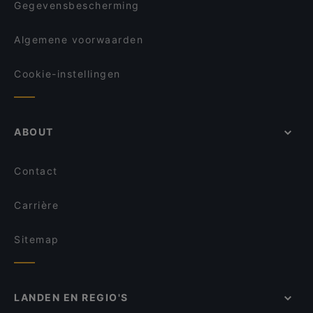
Wereldrestaurant HiBBQ
Gegevensbescherming
Algemene voorwaarden
Cookie-instellingen
ABOUT
Contact
Carrière
Sitemap
LANDEN EN REGIO'S