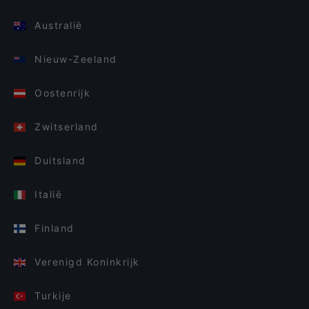
Australië
Nieuw-Zeeland
Oostenrijk
Zwitserland
Duitsland
Italië
Finland
Verenigd Koninkrijk
Turkije